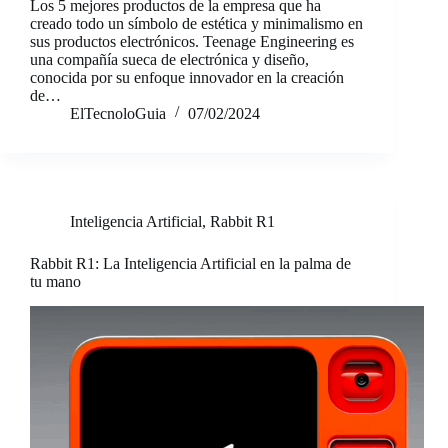
Los 5 mejores productos de la empresa que ha
creado todo un símbolo de estética y minimalismo en
sus productos electrónicos. Teenage Engineering es
una compañía sueca de electrónica y diseño,
conocida por su enfoque innovador en la creación
de…
ElTecnoloGuia
07/02/2024
Inteligencia Artificial
,
Rabbit R1
Rabbit R1: La Inteligencia Artificial en la palma de
tu mano