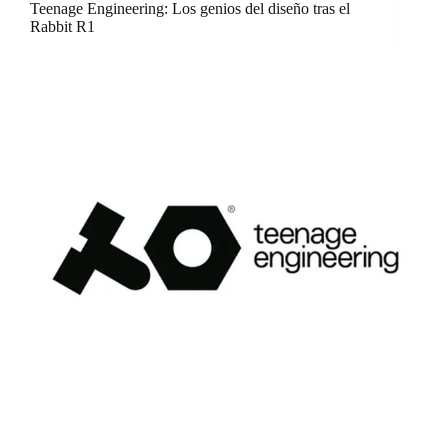
Teenage Engineering: Los genios del diseño tras el
Rabbit R1