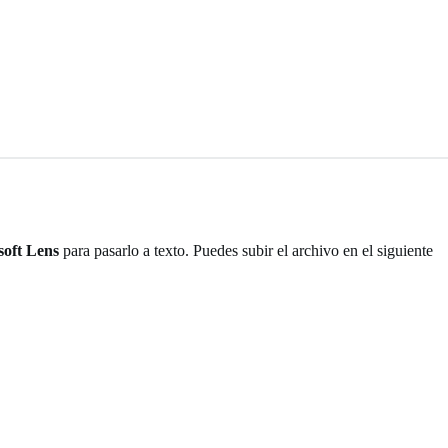
soft Lens
para pasarlo a texto. Puedes subir el archivo en el siguiente