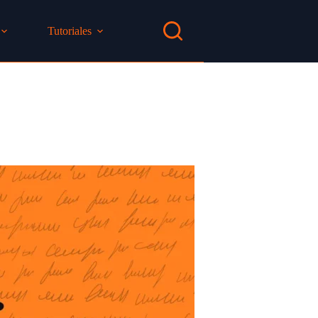
Tutoriales