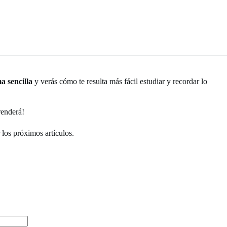
a sencilla
y verás cómo te resulta más fácil estudiar y recordar lo
renderá!
 los próximos artículos.