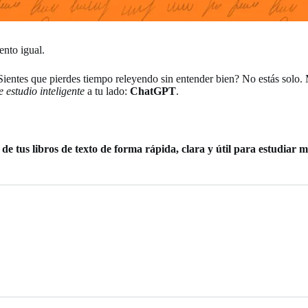
ento igual.
Sientes que pierdes tiempo releyendo sin entender bien? No estás solo
e estudio inteligente
a tu lado:
ChatGPT
.
 de tus libros de texto de forma rápida, clara y útil para estudiar 