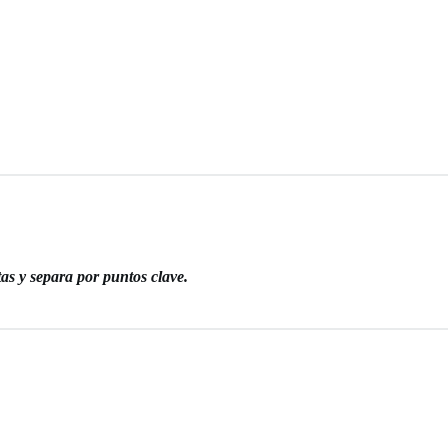
as y separa por puntos clave.