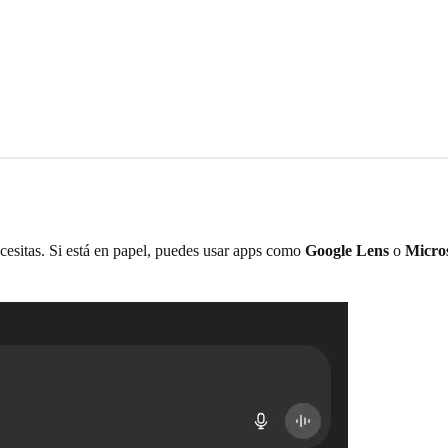
ecesitas. Si está en papel, puedes usar apps como
Google Lens
o
Micro