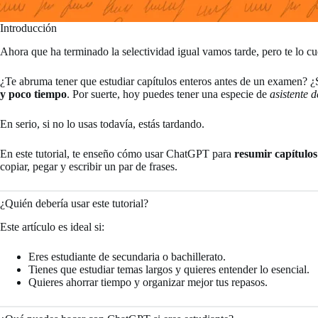
Introducción
Ahora que ha terminado la selectividad igual vamos tarde, pero te lo cu
¿Te abruma tener que estudiar capítulos enteros antes de un examen? ¿
y poco tiempo
. Por suerte, hoy puedes tener una especie de
asistente d
En serio, si no lo usas todavía, estás tardando.
En este tutorial, te enseño cómo usar ChatGPT para
resumir capítulos
copiar, pegar y escribir un par de frases.
¿Quién debería usar este tutorial?
Este artículo es ideal si:
Eres estudiante de secundaria o bachillerato.
Tienes que estudiar temas largos y quieres entender lo esencial.
Quieres ahorrar tiempo y organizar mejor tus repasos.