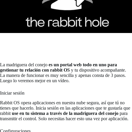
La madriguera del conejo
es un portal web todo en uno para
gestionar tu relación con rabbit OS
y tu dispositivo acompañante.
La manera de funcionar es muy sencilla y apenas consta de 3 pasos.
Luego lo veremos mejor en un vídeo.
Iniciar sesión
Rabbit OS opera aplicaciones en nuestra nube segura, así que tú no
tienes que hacerlo. Inicia sesión en las aplicaciones que te gustaría que
rabbit
use en tu sistema a través de la madriguera del conejo
para
transmitir el control. Solo necesitas hacer esto una vez por aplicación.
Configuraciones