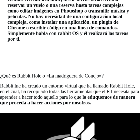
reservar un vuelo o una reserva hasta tareas complejas
como editar imágenes en Photoshop o transmitir música y
películas. No hay necesidad de una configuración local
compleja, como instalar una aplicación, un plugin de
Chrome o escribir código en una línea de comandos.
Simplemente habla con rabbit OS y él realizará las tareas
por ti.
¿Qué es Rabbit Hole o «La madriguera de Conejo»?
Rabbit Inc ha creado un entorno virtual que ha llamado Rabbit Hole,
en el cual, ha recopilado todas las herramientas que el R1 necesita para
aprender a hacer todo aquello para lo que
lo eduquemos de manera
que proceda a hacer acciones por nosotros.