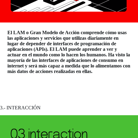
El LAM o Gran Modelo de Acción comprende cómo usas
las aplicaciones y servicios que utilizas diariamente en
lugar de depender de interfaces de programación de
aplicaciones (APIs). El LAM puede aprender a ver y
actuar en el mundo como lo hacen los humanos. Ha visto la
mayoría de las interfaces de aplicaciones de consumo en
internet y será más capaz a medida que lo alimentamos con
más datos de acciones realizadas en ellas.
3.- INTERACCIÓN