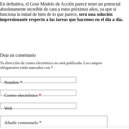
En definitiva, el Gran Modelo de Acción parece tener un potencial
absolutamente increíble de cara a estos próximos años, ya que si
funciona la mitad de bien de lo que parece,
será una solución
impresionante respecto a las tareas que hacemos en el día a día.
Deja un comentario
Tu dirección de correo electrónico no será publicada.
Los campos
obligatorios están marcados con
*
Nombre
*
Correo electrónico
*
Web
Añadir comentario
*