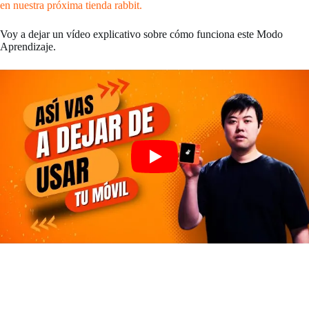
en nuestra próxima tienda rabbit.
Voy a dejar un vídeo explicativo sobre cómo funciona este Modo
Aprendizaje.