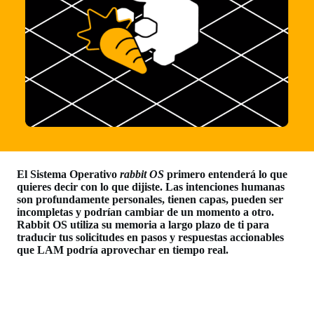
El Sistema Operativo
rabbit OS
primero entenderá lo que
quieres decir con lo que dijiste. Las intenciones humanas
son profundamente personales, tienen capas, pueden ser
incompletas y podrían cambiar de un momento a otro.
Rabbit OS utiliza su memoria a largo plazo de ti para
traducir tus solicitudes en pasos y respuestas accionables
que LAM podría aprovechar en tiempo real.