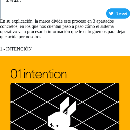
Tweet
En su explicación, la marca divide este proceso en 3 apartados
concretos, en los que nos cuentan paso a paso cómo el sistema
operativo va a procesar la información que le entreguemos para dejar
que actúe por nosotros.
1.- INTENCIÓN