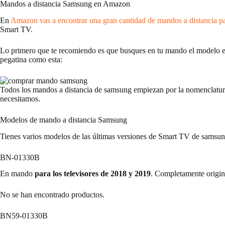
Mandos a distancia Samsung en Amazon
En
Amazon vas a encontrar una gran cantidad de mandos a distancia 
Smart TV.
Lo primero que te recomiendo es que busques en tu mando el modelo e
pegatina como esta:
Todos los mandos a distancia de samsung empiezan por la nomenclat
necesitamos.
Modelos de mando a distancia Samsung
Tienes varios modelos de las últimas versiones de Smart TV de samsung 
BN-01330B
En mando
para los televisores de 2018 y 2019
. Completamente origin
No se han encontrado productos.
BN59-01330B