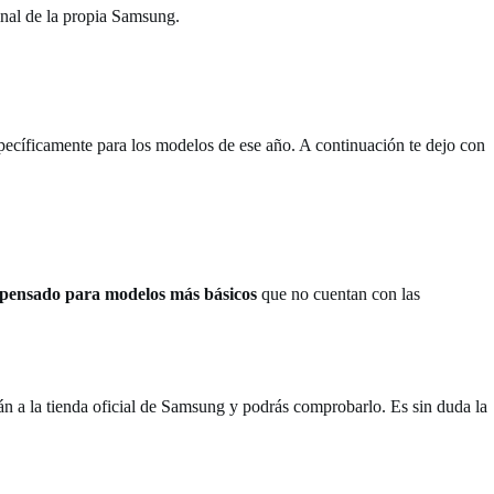
inal de la propia Samsung.
pecíficamente para los modelos de ese año. A continuación te dejo con
 pensado para modelos más básicos
que no cuentan con las
arán a la tienda oficial de Samsung y podrás comprobarlo. Es sin duda la