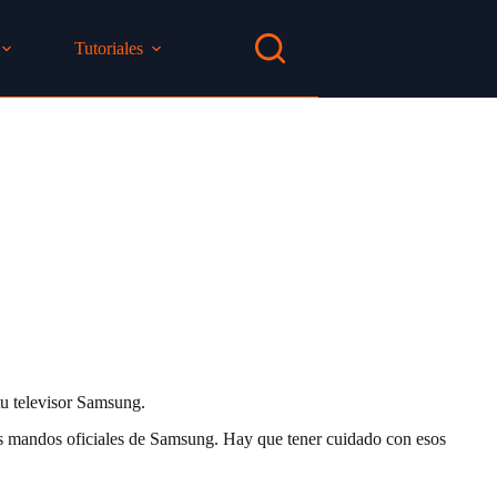
Tutoriales
tu televisor Samsung.
os mandos oficiales de Samsung. Hay que tener cuidado con esos