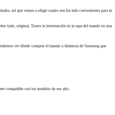
ginales, así que vamos a elegir cuales son los más convenientes para tu
e todo, original. Tienes la información en la tapa del mando en una
podemos ver dónde comprar el mando a distancia de Samsung que
nte compatible con los modelos de ese año.