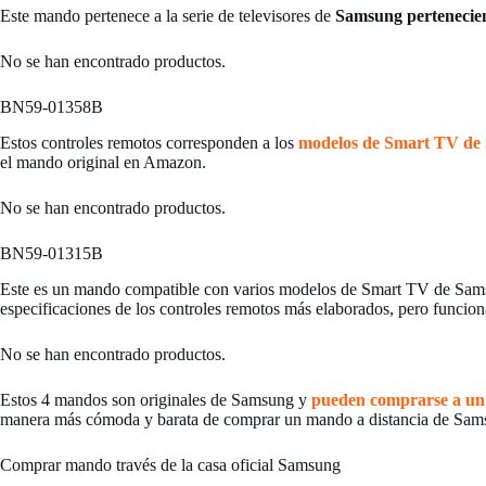
Este mando pertenece a la serie de televisores de
Samsung pertenecien
No se han encontrado productos.
BN59-01358B
Estos controles remotos corresponden a los
modelos de Smart TV de
el mando original en Amazon.
No se han encontrado productos.
BN59-01315B
Este es un mando compatible con varios modelos de Smart TV de Samsu
especificaciones de los controles remotos más elaborados, pero funcion
No se han encontrado productos.
Estos 4 mandos son originales de Samsung y
pueden comprarse a un 
manera más cómoda y barata de comprar un mando a distancia de Sams
Comprar mando través de la casa oficial Samsung