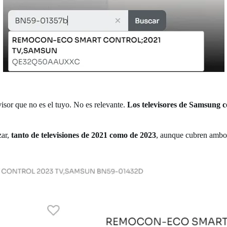
isor que no es el tuyo. No es relevante.
Los televisores de Samsung 
zar,
tanto de televisiones de 2021 como de 2023
, aunque cubren ambos 