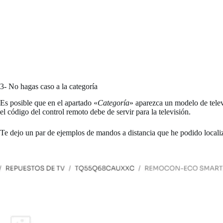
3- No hagas caso a la categoría
Es posible que en el apartado «
Categoría
» aparezca un modelo de telev
el código del control remoto debe de servir para la televisión.
Te dejo un par de ejemplos de mandos a distancia que he podido locali