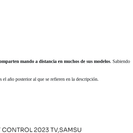
comparten mando a distancia en muchos de sus modelos
. Sabiendo
el año posterior al que se refieren en la descripción.