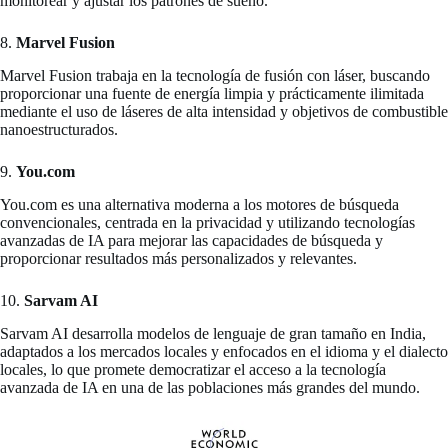
monitorear y ajustar los patrones de sueño.
8.
Marvel Fusion
Marvel Fusion trabaja en la tecnología de fusión con láser, buscando
proporcionar una fuente de energía limpia y prácticamente ilimitada
mediante el uso de láseres de alta intensidad y objetivos de combustible
nanoestructurados.
9.
You.com
You.com es una alternativa moderna a los motores de búsqueda
convencionales, centrada en la privacidad y utilizando tecnologías
avanzadas de IA para mejorar las capacidades de búsqueda y
proporcionar resultados más personalizados y relevantes.
10.
Sarvam AI
Sarvam AI desarrolla modelos de lenguaje de gran tamaño en India,
adaptados a los mercados locales y enfocados en el idioma y el dialecto
locales, lo que promete democratizar el acceso a la tecnología
avanzada de IA en una de las poblaciones más grandes del mundo.