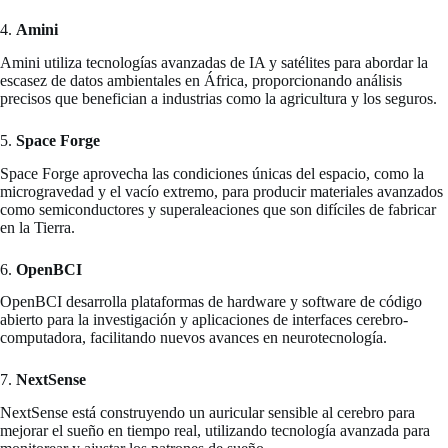
4.
Amini
Amini utiliza tecnologías avanzadas de IA y satélites para abordar la
escasez de datos ambientales en África, proporcionando análisis
precisos que benefician a industrias como la agricultura y los seguros.
5.
Space Forge
Space Forge aprovecha las condiciones únicas del espacio, como la
microgravedad y el vacío extremo, para producir materiales avanzados
como semiconductores y superaleaciones que son difíciles de fabricar
en la Tierra.
6.
OpenBCI
OpenBCI desarrolla plataformas de hardware y software de código
abierto para la investigación y aplicaciones de interfaces cerebro-
computadora, facilitando nuevos avances en neurotecnología.
7.
NextSense
NextSense está construyendo un auricular sensible al cerebro para
mejorar el sueño en tiempo real, utilizando tecnología avanzada para