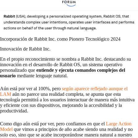
Incorporación de Rabbit Inc. como Pionero Tecnológico 2024
Innovación de Rabbit Inc.
En el propio reconocimiento se nombra a Rabbit Inc. destacando su
innovación en el desarrollo de Rabbit OS, un sistema operativo
personalizado que
entiende y ejecuta comandos complejos del
usuario
mediante lenguaje natural.
Aún está por ver al 100%, pero
según aparece reflejado aunque el
LAM
aún no parece una realidad completa, se apunta que esta
tecnología permitirá a los usuarios interactuar de manera más intuitiva
y eficiente con sus dispositivos, mejorando la accesibilidad y la
productividad.
Como digo aún está por ver, pero confiamos en que el
Large Action
Model
que vimos a principios de año acabe siendo una realidad y no
solo eso, sino que se acabe incorporándose manera natural a nuestro