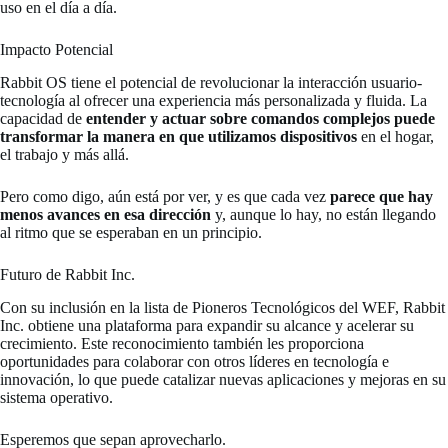
uso en el día a día.
Impacto Potencial
Rabbit OS tiene el potencial de revolucionar la interacción usuario-
tecnología al ofrecer una experiencia más personalizada y fluida. La
capacidad de
entender y actuar sobre comandos complejos puede
transformar la manera en que utilizamos dispositivos
en el hogar,
el trabajo y más allá.
Pero como digo, aún está por ver, y es que cada vez
parece que hay
menos avances en esa dirección
y, aunque lo hay, no están llegando
al ritmo que se esperaban en un principio.
Futuro de Rabbit Inc.
Con su inclusión en la lista de Pioneros Tecnológicos del WEF, Rabbit
Inc. obtiene una plataforma para expandir su alcance y acelerar su
crecimiento. Este reconocimiento también les proporciona
oportunidades para colaborar con otros líderes en tecnología e
innovación, lo que puede catalizar nuevas aplicaciones y mejoras en su
sistema operativo.
Esperemos que sepan aprovecharlo.