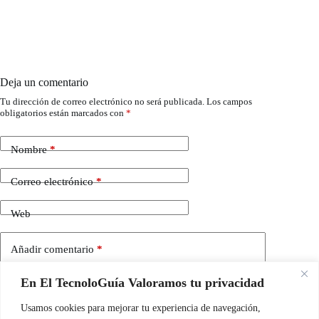
Deja un comentario
Tu dirección de correo electrónico no será publicada.
Los campos
obligatorios están marcados con
*
Nombre
*
Correo electrónico
*
Web
Añadir comentario
*
En El TecnoloGuía Valoramos tu privacidad
Usamos cookies para mejorar tu experiencia de navegación,