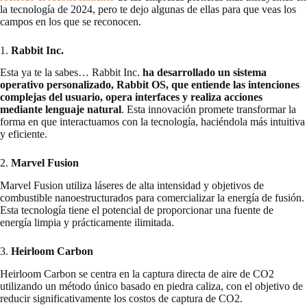
la tecnología de 2024, pero te dejo algunas de ellas para que veas los
campos en los que se reconocen.
1.
Rabbit Inc.
Esta ya te la sabes… Rabbit Inc.
ha desarrollado un sistema
operativo personalizado, Rabbit OS, que entiende las intenciones
complejas del usuario, opera interfaces y realiza acciones
mediante lenguaje natural
. Esta innovación promete transformar la
forma en que interactuamos con la tecnología, haciéndola más intuitiva
y eficiente.
2.
Marvel Fusion
Marvel Fusion utiliza láseres de alta intensidad y objetivos de
combustible nanoestructurados para comercializar la energía de fusión.
Esta tecnología tiene el potencial de proporcionar una fuente de
energía limpia y prácticamente ilimitada.
3.
Heirloom Carbon
Heirloom Carbon se centra en la captura directa de aire de CO2
utilizando un método único basado en piedra caliza, con el objetivo de
reducir significativamente los costos de captura de CO2.