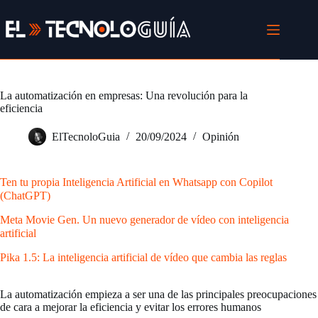
Saltar
al
contenido
La automatización en empresas: Una revolución para la
eficiencia
ElTecnoloGuia
20/09/2024
Opinión
Ten tu propia Inteligencia Artificial en Whatsapp con Copilot
(ChatGPT)
Meta Movie Gen. Un nuevo generador de vídeo con inteligencia
artificial
Pika 1.5: La inteligencia artificial de vídeo que cambia las reglas
La automatización empieza a ser una de las principales preocupaciones
de cara a mejorar la eficiencia y evitar los errores humanos