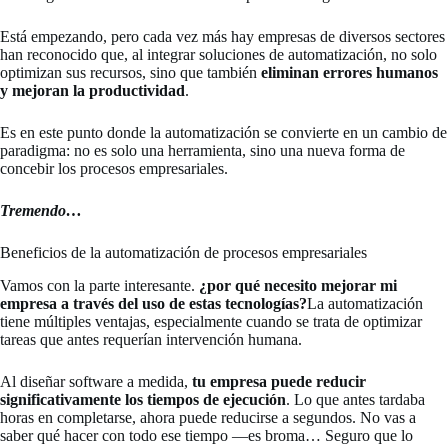
Está empezando, pero cada vez más hay empresas de diversos sectores
han reconocido que, al integrar soluciones de automatización, no solo
optimizan sus recursos, sino que también
eliminan errores humanos
y mejoran la productividad
.
Es en este punto donde la automatización se convierte en un cambio de
paradigma: no es solo una herramienta, sino una nueva forma de
concebir los procesos empresariales.
Tremendo…
Beneficios de la automatización de procesos empresariales
Vamos con la parte interesante.
¿por qué necesito mejorar mi
empresa a través del uso de estas tecnologías?
La automatización
tiene múltiples ventajas, especialmente cuando se trata de optimizar
tareas que antes requerían intervención humana.
Al diseñar software a medida,
tu empresa puede reducir
significativamente los tiempos de ejecución
. Lo que antes tardaba
horas en completarse, ahora puede reducirse a segundos. No vas a
saber qué hacer con todo ese tiempo —es broma… Seguro que lo