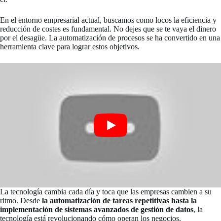
En el entorno empresarial actual, buscamos como locos la eficiencia y
reducción de costes es fundamental. No dejes que se te vaya el dinero
por el desagüe. La automatización de procesos se ha convertido en una
herramienta clave para lograr estos objetivos.
La tecnología cambia cada día y toca que las empresas cambien a su
ritmo. Desde
la automatización de tareas repetitivas hasta la
implementación de sistemas avanzados de gestión de datos
, la
tecnología está revolucionando cómo operan los negocios.