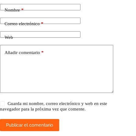
Nombre
*
Correo electrónico
*
Web
Añadir comentario
*
Guarda mi nombre, correo electrónico y web en este
navegador para la próxima vez que comente.
Publicar el comentario