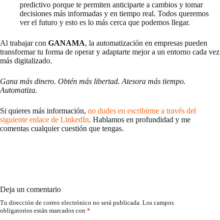
predictivo porque te permiten anticiparte a cambios y tomar
decisiones más informadas y en tiempo real. Todos queremos
ver el futuro y esto es lo más cerca que podemos llegar.
Al trabajar con
GANAMA
, la automatización en empresas pueden
transformar tu forma de operar y adaptarte mejor a un entorno cada vez
más digitalizado.
Gana más dinero. Obtén más libertad. Atesora más tiempo.
Automatiza.
Si quieres más información,
no dudes en escribirme a través del
siguiente enlace de LinkedIn
. Hablamos en profundidad y me
comentas cualquier cuestión que tengas.
Deja un comentario
Tu dirección de correo electrónico no será publicada.
Los campos
obligatorios están marcados con
*