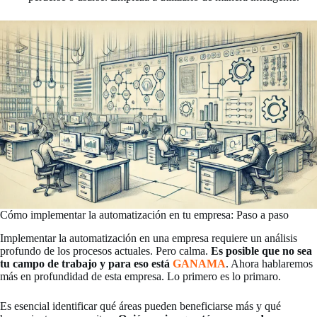
Cómo implementar la automatización en tu empresa: Paso a paso
Implementar la automatización en una empresa requiere un análisis
profundo de los procesos actuales. Pero calma.
Es posible que no sea
tu campo de trabajo y para eso está
GANAMA
. Ahora hablaremos
más en profundidad de esta empresa. Lo primero es lo primaro.
Es esencial identificar qué áreas pueden beneficiarse más y qué