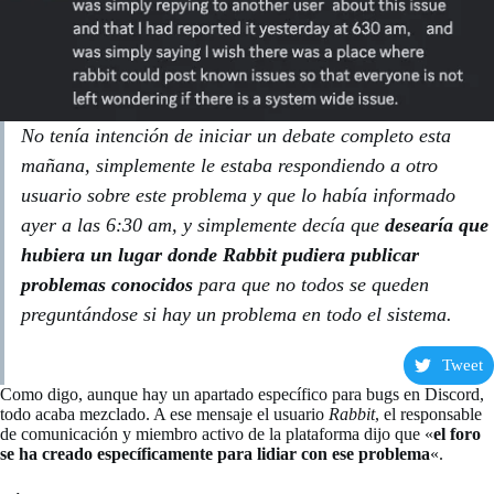
No tenía intención de iniciar un debate completo esta
mañana, simplemente le estaba respondiendo a otro
usuario sobre este problema y que lo había informado
ayer a las 6:30 am, y simplemente decía que
desearía que
hubiera un lugar donde Rabbit pudiera publicar
problemas conocidos
para que no todos se queden
preguntándose si hay un problema en todo el sistema.
Tweet
Como digo, aunque hay un apartado específico para bugs en Discord,
todo acaba mezclado. A ese mensaje el usuario
Rabbit
, el responsable
de comunicación y miembro activo de la plataforma dijo que «
el foro
se ha creado específicamente para lidiar con ese problema
«.