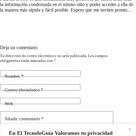
la información condensada en el mismo sitio y poder acceder a ella de
la manera más rápida y fácil posible. Espero que me inviten pronto…
Deja un comentario
Tu dirección de correo electrónico no será publicada.
Los campos
obligatorios están marcados con
*
Nombre
*
Correo electrónico
*
Web
Añadir comentario
*
En El TecnoloGuía Valoramos tu privacidad