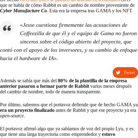
que se habla de cómo Rabbit es un cambio de nombre proveniente de
Cyber Manufacture Co
. Esta era la empresa tras GAMA y los NFT.
«Jesse cuestiona firmemente las acusaciones de
Coffeezilla de que él y el equipo de Gama no fueron
sinceros sobre el código abierto del proyecto, que
contó con el apoyo de los inversores, y su cambio de enfoque
hacia el hardware de IA».
Tweet
Además se sabía que más del
80% de la plantilla de la empresa
anterior pasaron a formar parte de Rabbit
varios meses después
del cambio de nombre, todo de manera transparente.
Por último, sabemos que el portavoz defiende que de hecho GAMA ya
era un proyecto finalizado
antes de Rabbit y que ese proyecto ya era
open-source
.
El portavoz afirmó algo que ya sabíamos de voz del propio Lyu, y es
que tiene una larga trayectoria como emprendedor y
estuvo