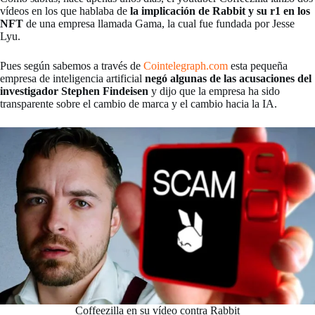
vídeos en los que hablaba de
la implicación de Rabbit y su r1 en los
NFT
de una empresa llamada Gama, la cual fue fundada por Jesse
Lyu.
Pues según sabemos a través de
Cointelegraph.com
esta pequeña
empresa de inteligencia artificial
negó algunas de las acusaciones del
investigador Stephen Findeisen
y dijo que la empresa ha sido
transparente sobre el cambio de marca y el cambio hacia la IA.
Coffeezilla en su vídeo contra Rabbit