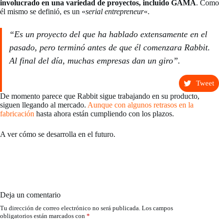
involucrado en una variedad de proyectos, incluido GAMA
. Como
él mismo se definió, es un «
serial entrepreneur
«.
“Es un proyecto del que ha hablado extensamente en el
pasado, pero terminó antes de que él comenzara Rabbit.
Al final del día, muchas empresas dan un giro”.
Tweet
De momento parece que Rabbit sigue trabajando en su producto,
siguen llegando al mercado.
Aunque con algunos retrasos en la
fabricación
hasta ahora están cumpliendo con los plazos.
A ver cómo se desarrolla en el futuro.
Deja un comentario
Tu dirección de correo electrónico no será publicada.
Los campos
obligatorios están marcados con
*