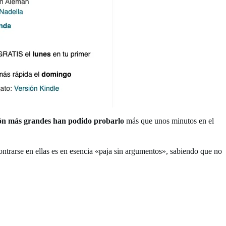
ión más grandes han podido probarlo
más que unos minutos en el
ntrarse en ellas es en esencia «paja sin argumentos», sabiendo que no