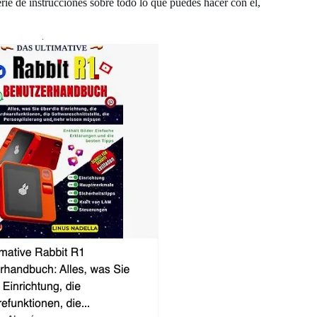
rie de instrucciones sobre todo lo que puedes hacer con él,