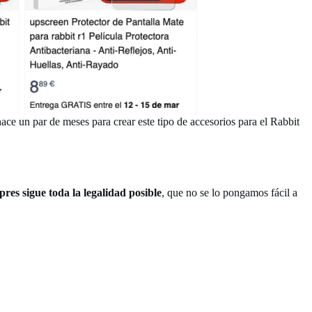
ace un par de meses para crear este tipo de accesorios para el Rabbit
res sigue toda la legalidad posible
, que no se lo pongamos fácil a