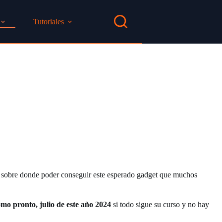
Tutoriales
 sobre donde poder conseguir este esperado gadget que muchos
omo pronto, julio de este año 2024
si todo sigue su curso y no hay