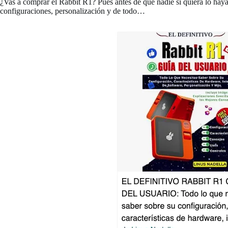
¿Vas a comprar el Rabbit R1? Pues antes de que nadie si quiera lo haya 
configuraciones, personalización y de todo…