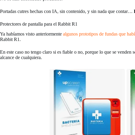
Portadas cutres hechas con IA, sin contenido, y sin nada que contar…
Protectores de pantalla para el Rabbit R1
Ya habíamos visto anteriormente
algunos prototipos de fundas que hab
Rabbit R1.
En este caso no tengo claro si es fiable o no, porque lo que se venden 
alcance de cualquiera.