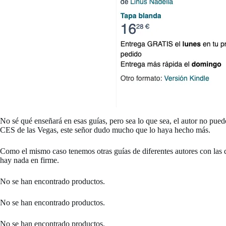
No sé qué enseñará en esas guías, pero sea lo que sea, el autor no pue
CES de las Vegas, este señor dudo mucho que lo haya hecho más.
Como el mismo caso tenemos otras guías de diferentes autores con las 
hay nada en firme.
No se han encontrado productos.
No se han encontrado productos.
No se han encontrado productos.