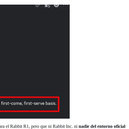
a el Rabbit R1, pero que ni Rabbit Inc. ni
nadie del entorno oficial