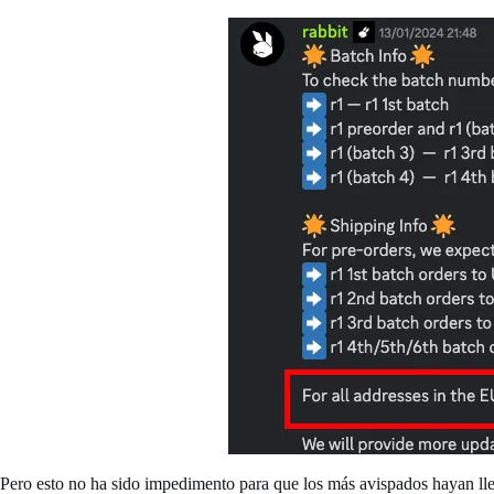
Pero esto no ha sido impedimento para que los más avispados hayan ll