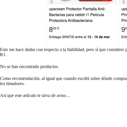
Esto me hace dudar con respecto a la fiabilidad, pero sí que considero 
R1.
No se han encontrado productos.
Como recomendación, al igual que cuando escribí sobre dónde compra
los timadores.
Así que este artículo te sirva de aviso…