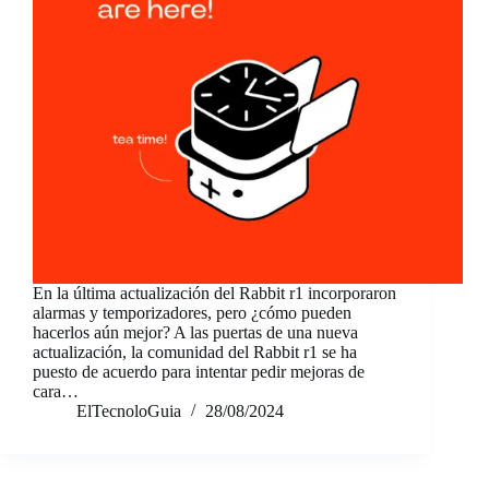
En la última actualización del Rabbit r1 incorporaron
alarmas y temporizadores, pero ¿cómo pueden
hacerlos aún mejor? A las puertas de una nueva
actualización, la comunidad del Rabbit r1 se ha
puesto de acuerdo para intentar pedir mejoras de
cara…
ElTecnoloGuia
28/08/2024