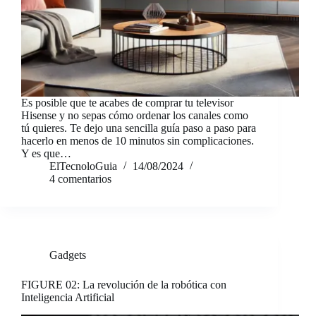
Es posible que te acabes de comprar tu televisor
Hisense y no sepas cómo ordenar los canales como
tú quieres. Te dejo una sencilla guía paso a paso para
hacerlo en menos de 10 minutos sin complicaciones.
Y es que…
ElTecnoloGuia
14/08/2024
4 comentarios
Gadgets
FIGURE 02: La revolución de la robótica con
Inteligencia Artificial