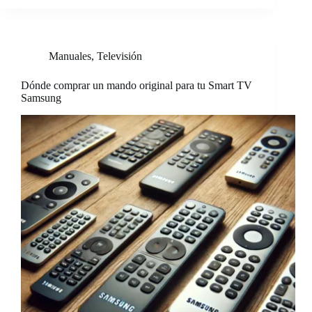
Manuales
,
Televisión
Dónde comprar un mando original para tu Smart TV
Samsung