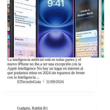
La inteligencia artificial está en todas partes y el
nuevo iPhone no iba a ser una excepción con la
Apple Intelligence No hay un lugar en internet al
que podamos mirar en 2024 sin toparnos de frente
con la Inteligencia…
ElTecnoloGuia
11/09/2024
Gadgets
,
Rabbit R1