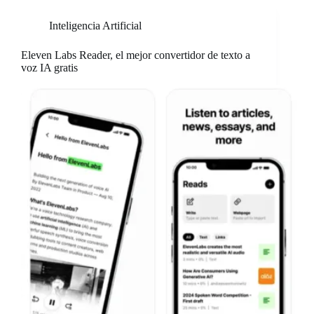
Inteligencia Artificial
Eleven Labs Reader, el mejor convertidor de texto a
voz IA gratis