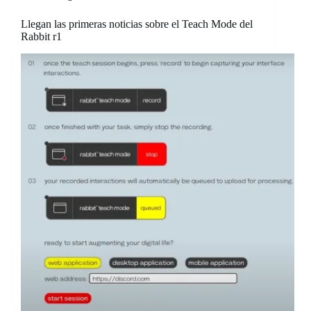
Llegan las primeras noticias sobre el Teach Mode del
Rabbit r1