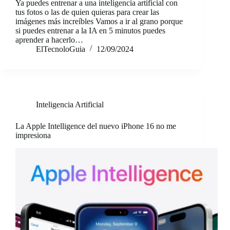
Ya puedes entrenar a una inteligencia artificial con
tus fotos o las de quien quieras para crear las
imágenes más increíbles Vamos a ir al grano porque
si puedes entrenar a la IA en 5 minutos puedes
aprender a hacerlo…
ElTecnoloGuia
12/09/2024
Inteligencia Artificial
La Apple Intelligence del nuevo iPhone 16 no me
impresiona