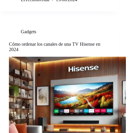
Gadgets
Cómo ordenar los canales de una TV Hisense en
2024