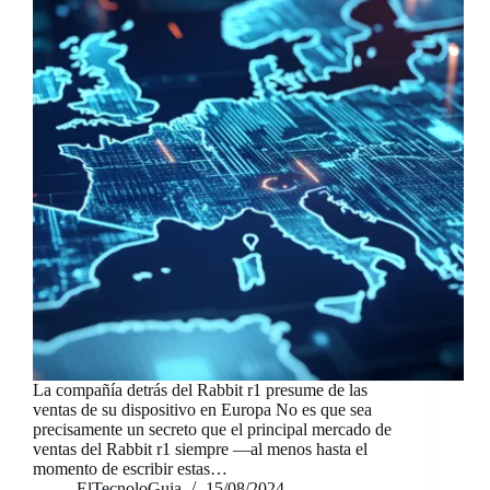
La compañía detrás del Rabbit r1 presume de las
ventas de su dispositivo en Europa No es que sea
precisamente un secreto que el principal mercado de
ventas del Rabbit r1 siempre —al menos hasta el
momento de escribir estas…
ElTecnoloGuia
15/08/2024