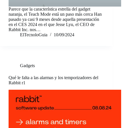
Parece que la característica estrella del gadget
naranja, el Teach Mode está un paso más cerca Han
pasado ya casi 9 meses desde aquella presentación
en el CES 2024 en el que Jesse Lyu, el CEO de
Rabbit Inc. nos…
ElTecnoloGuia
10/09/2024
Gadgets
Qué le falta a las alarmas y los temporizadores del
Rabbit r1