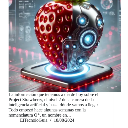
La información que tenemos a día de hoy sobre el
Project Strawberry, el nivel 2 de la carrera de la
inteligencia artificial y hasta dónde vamos a llegar
Todo empezó hace algunas semanas con la
nomenclatura Q*, un nombre en…
ElTecnoloGuia
18/08/2024