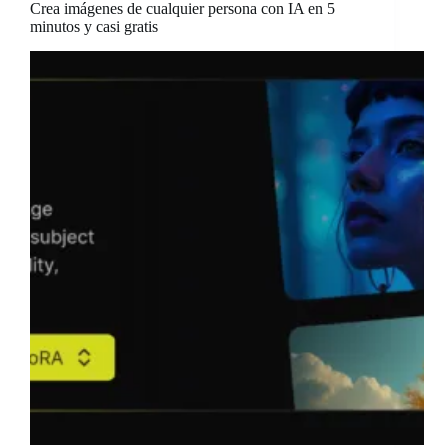
Crea imágenes de cualquier persona con IA en 5
minutos y casi gratis