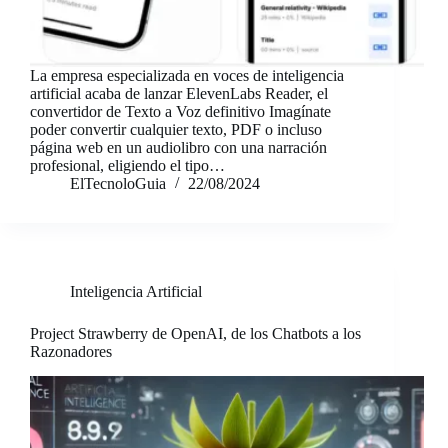
La empresa especializada en voces de inteligencia
artificial acaba de lanzar ElevenLabs Reader, el
convertidor de Texto a Voz definitivo Imagínate
poder convertir cualquier texto, PDF o incluso
página web en un audiolibro con una narración
profesional, eligiendo el tipo…
ElTecnoloGuia
22/08/2024
Inteligencia Artificial
Project Strawberry de OpenAI, de los Chatbots a los
Razonadores