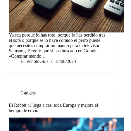
Ya sea porque lo has roto, porque lo has perdido tras
el sofá o porque se lo haya comido el perro puede
que necesites comprar un mando para tu televisor
Samsung. Seguro que si has buscado en Google
«Comprar mando…
ElTecnoloGuia
18/08/2024
Gadgets
El Rabbit r1 llega a casi toda Europa y mejora el
tiempo de envío