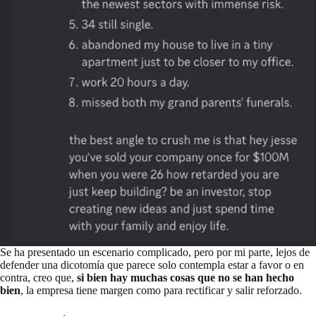
Se ha presentado un escenario complicado, pero por mi parte, lejos de
defender una dicotomía que parece solo contempla estar a favor o en
contra, creo que,
si bien hay muchas cosas que no se han hecho
bien
, la empresa tiene margen como para rectificar y salir reforzado.