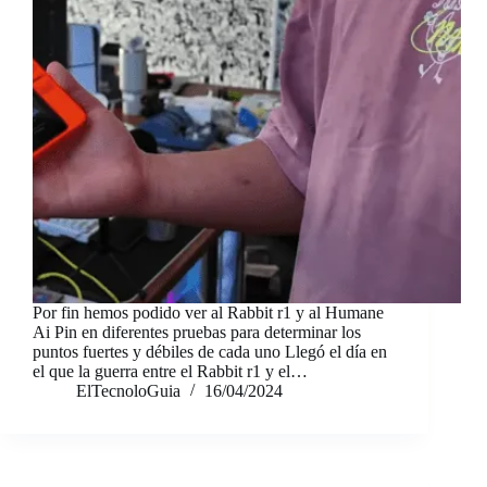
Por fin hemos podido ver al Rabbit r1 y al Humane
Ai Pin en diferentes pruebas para determinar los
puntos fuertes y débiles de cada uno Llegó el día en
el que la guerra entre el Rabbit r1 y el…
ElTecnoloGuia
16/04/2024