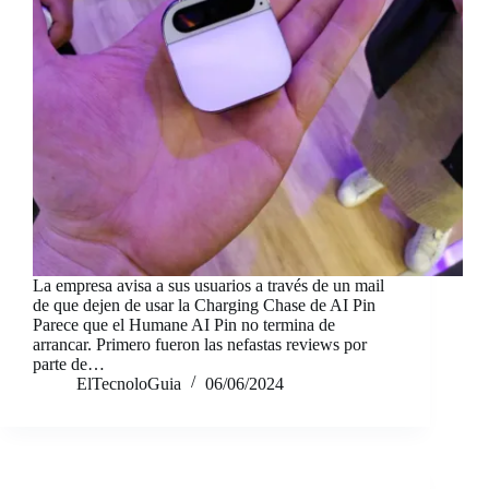
La empresa avisa a sus usuarios a través de un mail
de que dejen de usar la Charging Chase de AI Pin
Parece que el Humane AI Pin no termina de
arrancar. Primero fueron las nefastas reviews por
parte de…
ElTecnoloGuia
06/06/2024