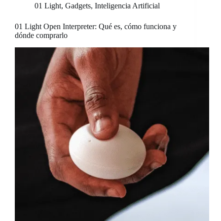
01 Light
,
Gadgets
,
Inteligencia Artificial
01 Light Open Interpreter: Qué es, cómo funciona y
dónde comprarlo