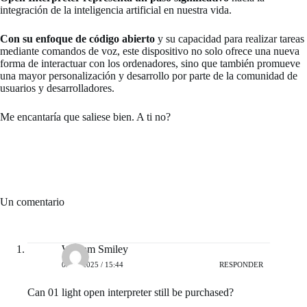
integración de la inteligencia artificial en nuestra vida.
Con su enfoque de código abierto
y su capacidad para realizar tareas
mediante comandos de voz, este dispositivo no solo ofrece una nueva
forma de interactuar con los ordenadores, sino que también promueve
una mayor personalización y desarrollo por parte de la comunidad de
usuarios y desarrolladores.
Me encantaría que saliese bien. A ti no?
Un comentario
William Smiley
02/07/2025 / 15:44
RESPONDER
Can 01 light open interpreter still be purchased?