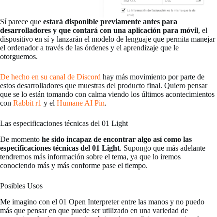
Sí parece que
estará disponible previamente antes para
desarrolladores y que contará con una aplicación para móvil
, el
dispositivo en sí y lanzarán el modelo de lenguaje que permita manejar
el ordenador a través de las órdenes y el aprendizaje que le
otorguemos.
De hecho en su canal de Discord
hay más movimiento por parte de
estos desarrolladores que muestras del producto final. Quiero pensar
que se lo están tomando con calma viendo los últimos acontecimientos
con
Rabbit r1
y el
Humane AI Pin
.
Las especificaciones técnicas del 01 Light
De momento
he sido incapaz de encontrar algo así como las
especificaciones técnicas del 01 Light
. Supongo que más adelante
tendremos más información sobre el tema, ya que lo iremos
conociendo más y más conforme pase el tiempo.
Posibles Usos
Me imagino con el 01 Open Interpreter entre las manos y no puedo
más que pensar en que puede ser utilizado en una variedad de