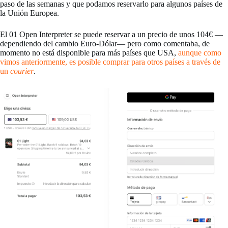
paso de las semanas y que podamos reservarlo para algunos países de
la Unión Europea.
El 01 Open Interpreter se puede reservar a un precio de unos 104€ —
dependiendo del cambio Euro-Dólar— pero como comentaba, de
momento no está disponible para más países que USA,
aunque como
vimos anteriormente, es posible comprar para otros países a través de
un
courier
.