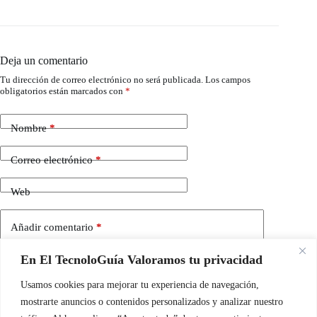
Deja un comentario
Tu dirección de correo electrónico no será publicada.
Los campos
obligatorios están marcados con
*
Nombre
*
Correo electrónico
*
Web
Añadir comentario
*
En El TecnoloGuía Valoramos tu privacidad
Usamos cookies para mejorar tu experiencia de navegación,
mostrarte anuncios o contenidos personalizados y analizar nuestro