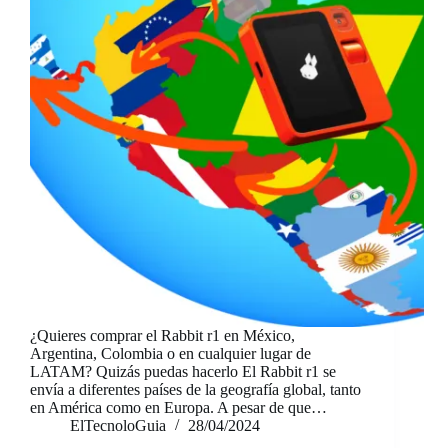
¿Quieres comprar el Rabbit r1 en México,
Argentina, Colombia o en cualquier lugar de
LATAM? Quizás puedas hacerlo El Rabbit r1 se
envía a diferentes países de la geografía global, tanto
en América como en Europa. A pesar de que…
ElTecnoloGuia
28/04/2024