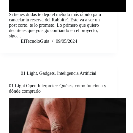
Si tienes dudas te dejo el método más rápido para
cancelar tu reserva del Rabbit r1 Este va a ser un
post corto, te lo prometo. Lo primero que quiero
decirte es que yo sigo confiando en el proyecto,
sigo…
ElTecnoloGuia
09/05/2024
01 Light
,
Gadgets
,
Inteligencia Artificial
01 Light Open Interpreter: Qué es, cómo funciona y
dónde comprarlo