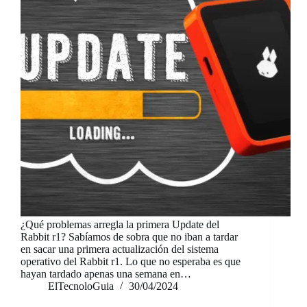
¿Qué problemas arregla la primera Update del
Rabbit r1? Sabíamos de sobra que no iban a tardar
en sacar una primera actualización del sistema
operativo del Rabbit r1. Lo que no esperaba es que
hayan tardado apenas una semana en…
ElTecnoloGuia
30/04/2024