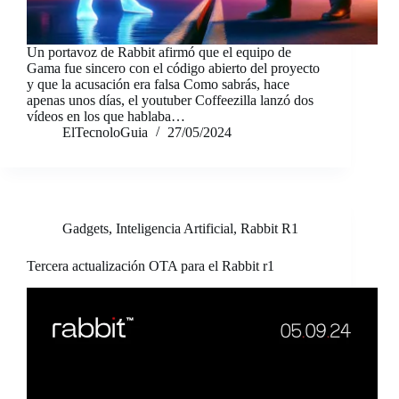
Un portavoz de Rabbit afirmó que el equipo de
Gama fue sincero con el código abierto del proyecto
y que la acusación era falsa Como sabrás, hace
apenas unos días, el youtuber Coffeezilla lanzó dos
vídeos en los que hablaba…
ElTecnoloGuia
27/05/2024
Gadgets
,
Inteligencia Artificial
,
Rabbit R1
Tercera actualización OTA para el Rabbit r1