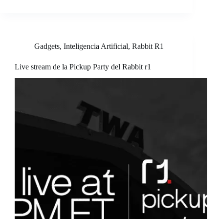
Gadgets
,
Inteligencia Artificial
,
Rabbit R1
Live stream de la Pickup Party del Rabbit r1