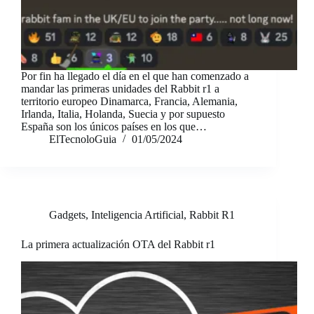
Por fin ha llegado el día en el que han comenzado a
mandar las primeras unidades del Rabbit r1 a
territorio europeo Dinamarca, Francia, Alemania,
Irlanda, Italia, Holanda, Suecia y por supuesto
España son los únicos países en los que…
ElTecnoloGuia
01/05/2024
Gadgets
,
Inteligencia Artificial
,
Rabbit R1
La primera actualización OTA del Rabbit r1