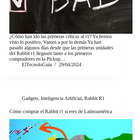
¿Cómo han ido las primeras críticas al r1? Ya hemos
visto lo positivo. Vamos a por lo demás Ya han
pasado algunos días desde que las primeras unidades
del Rabbit r1 llegasen tanto a los primeros
compradores en la Pickup…
ElTecnoloGuia
29/04/2024
Gadgets
,
Inteligencia Artificial
,
Rabbit R1
Cómo comprar el Rabbit r1 si eres de Latinoamérica