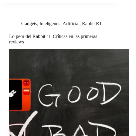
Gadgets
,
Inteligencia Artificial
,
Rabbit R1
Lo peor del Rabbit r1. Críticas en las primeras
reviews