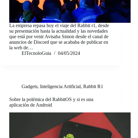
La empresa repasa hoy el viaje del Rabbit r1, desde
su presentación hasta la actualidad y las novedades
que está por venir Avisaba Simon desde el canal de
anuncios de Discord que se acababa de publicar en
la web de…
ElTecnoloGuia
04/05/2024
Gadgets
,
Inteligencia Artificial
,
Rabbit R1
Sobre la polémica del RabbitOS y si es una
aplicación de Android