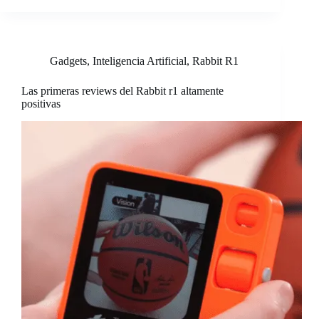
Gadgets
,
Inteligencia Artificial
,
Rabbit R1
Las primeras reviews del Rabbit r1 altamente
positivas