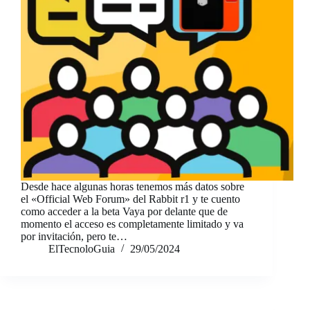
Desde hace algunas horas tenemos más datos sobre
el «Official Web Forum» del Rabbit r1 y te cuento
como acceder a la beta Vaya por delante que de
momento el acceso es completamente limitado y va
por invitación, pero te…
ElTecnoloGuia
29/05/2024