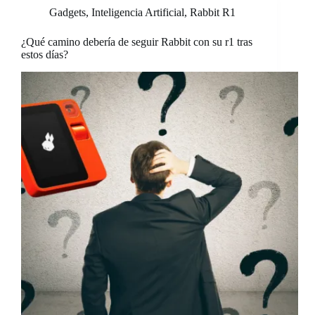
Gadgets
,
Inteligencia Artificial
,
Rabbit R1
¿Qué camino debería de seguir Rabbit con su r1 tras
estos días?