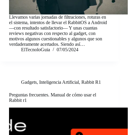
Llevamos varias jornadas de filtraciones, roturas en
el sistema, intentos de llevar el RabbitOS a Android
—con resultado satisfactorio— Y unas cuantas
reviews negativas con respecto al gadget, con
motivos algunos cuestionables y algunos que son
verdaderamente acertados. Siendo así…
ElTecnoloGuia
07/05/2024
Gadgets
,
Inteligencia Artificial
,
Rabbit R1
Preguntas frecuentes. Manual de cómo usar el
Rabbit r1