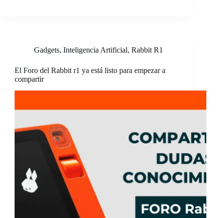
Gadgets
,
Inteligencia Artificial
,
Rabbit R1
El Foro del Rabbit r1 ya está listo para empezar a
compartir