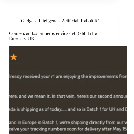
Gadgets
,
Inteligencia Artificial
,
Rabbit R1
Comienzan los primeros envíos del Rabbit r1 a
Europa y UK