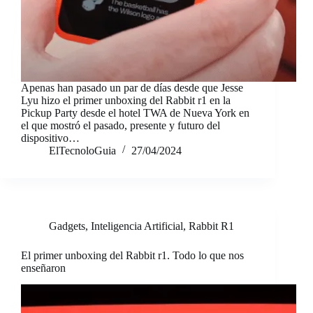
Apenas han pasado un par de días desde que Jesse
Lyu hizo el primer unboxing del Rabbit r1 en la
Pickup Party desde el hotel TWA de Nueva York en
el que mostró el pasado, presente y futuro del
dispositivo…
ElTecnoloGuia
27/04/2024
Gadgets
,
Inteligencia Artificial
,
Rabbit R1
El primer unboxing del Rabbit r1. Todo lo que nos
enseñaron