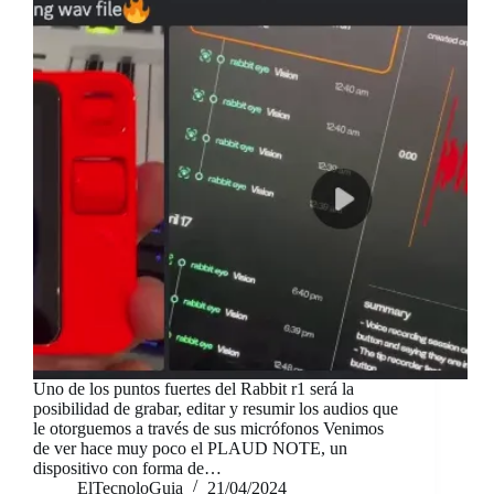
Uno de los puntos fuertes del Rabbit r1 será la
posibilidad de grabar, editar y resumir los audios que
le otorguemos a través de sus micrófonos Venimos
de ver hace muy poco el PLAUD NOTE, un
dispositivo con forma de…
ElTecnoloGuia
21/04/2024