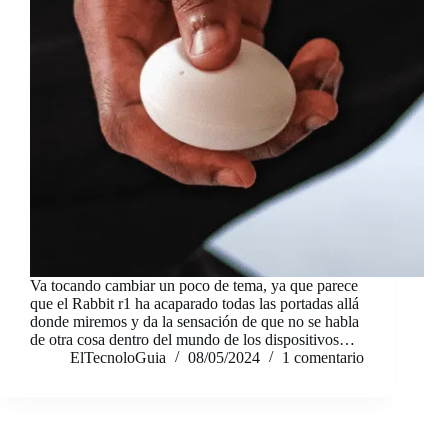
Va tocando cambiar un poco de tema, ya que parece
que el Rabbit r1 ha acaparado todas las portadas allá
donde miremos y da la sensación de que no se habla
de otra cosa dentro del mundo de los dispositivos…
ElTecnoloGuia
08/05/2024
1 comentario