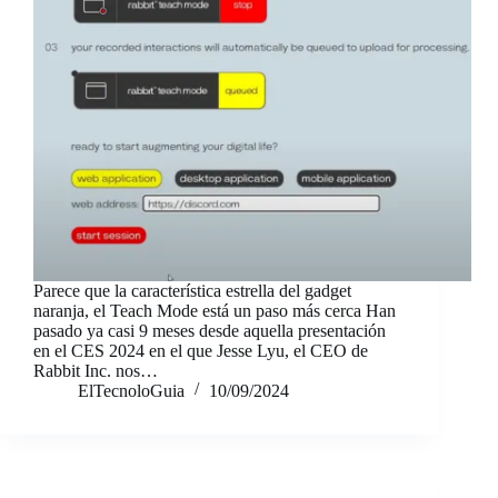
Parece que la característica estrella del gadget
naranja, el Teach Mode está un paso más cerca Han
pasado ya casi 9 meses desde aquella presentación
en el CES 2024 en el que Jesse Lyu, el CEO de
Rabbit Inc. nos…
ElTecnoloGuia
10/09/2024