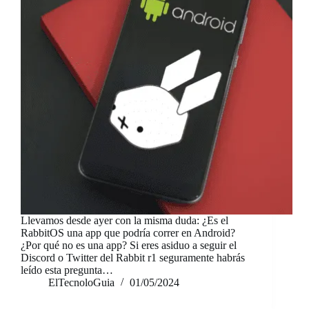
Llevamos desde ayer con la misma duda: ¿Es el
RabbitOS una app que podría correr en Android?
¿Por qué no es una app? Si eres asiduo a seguir el
Discord o Twitter del Rabbit r1 seguramente habrás
leído esta pregunta…
ElTecnoloGuia
01/05/2024